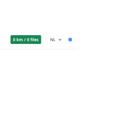
0 km / 0 files